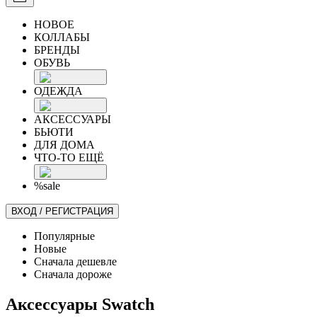
НОВОЕ
КОЛЛАБЫ
БРЕНДЫ
ОБУВЬ
ОДЕЖДА
АКСЕССУАРЫ
БЬЮТИ
ДЛЯ ДОМА
ЧТО-ТО ЕЩЁ
%sale
ВХОД / РЕГИСТРАЦИЯ
Популярные
Новые
Сначала дешевле
Сначала дороже
Аксессуары Swatch