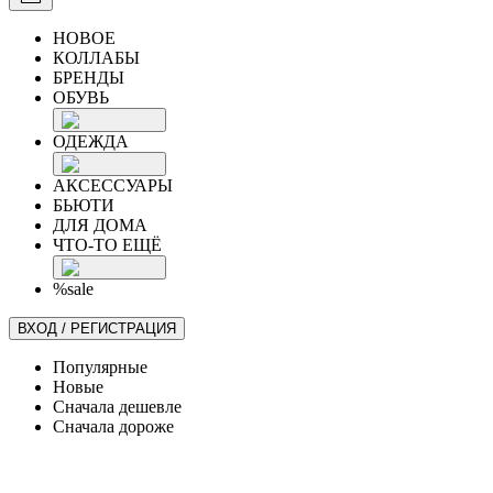
НОВОЕ
КОЛЛАБЫ
БРЕНДЫ
ОБУВЬ
ОДЕЖДА
АКСЕССУАРЫ
БЬЮТИ
ДЛЯ ДОМА
ЧТО-ТО ЕЩЁ
%sale
ВХОД / РЕГИСТРАЦИЯ
Популярные
Новые
Сначала дешевле
Сначала дороже