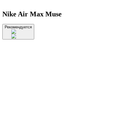
Nike Air Max Muse
Рекомендуется