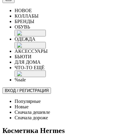
НОВОЕ
КОЛЛАБЫ
БРЕНДЫ
ОБУВЬ
ОДЕЖДА
АКСЕССУАРЫ
БЬЮТИ
ДЛЯ ДОМА
ЧТО-ТО ЕЩЁ
%sale
ВХОД / РЕГИСТРАЦИЯ
Популярные
Новые
Сначала дешевле
Сначала дороже
Косметика Hermes