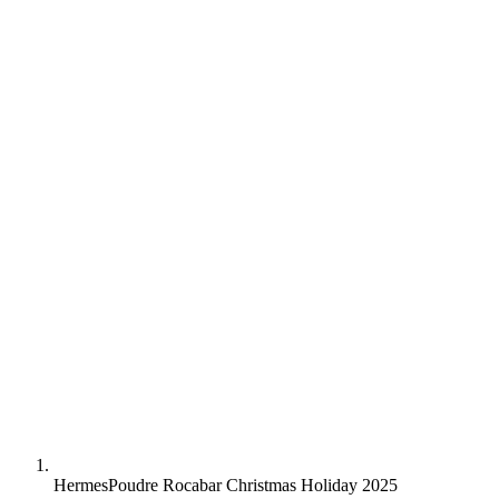
Hermes
Poudre Rocabar Christmas Holiday 2025