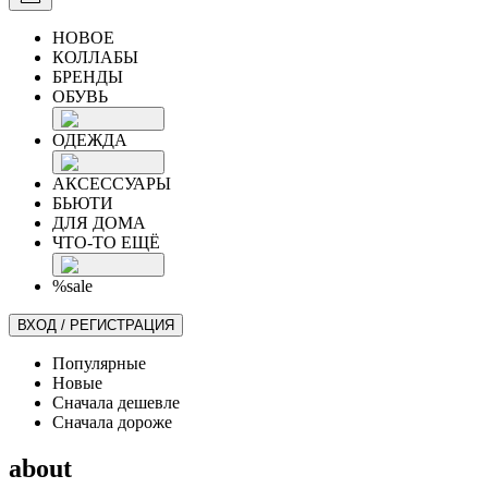
НОВОЕ
КОЛЛАБЫ
БРЕНДЫ
ОБУВЬ
ОДЕЖДА
АКСЕССУАРЫ
БЬЮТИ
ДЛЯ ДОМА
ЧТО-ТО ЕЩЁ
%sale
ВХОД / РЕГИСТРАЦИЯ
Популярные
Новые
Сначала дешевле
Сначала дороже
about