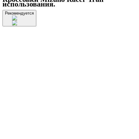
использования.
Рекомендуется
СКРЫТЬ