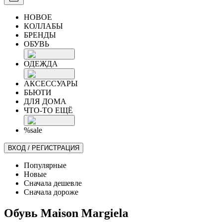
НОВОЕ
КОЛЛАБЫ
БРЕНДЫ
ОБУВЬ
ОДЕЖДА
АКСЕССУАРЫ
БЬЮТИ
ДЛЯ ДОМА
ЧТО-ТО ЕЩЁ
%sale
ВХОД / РЕГИСТРАЦИЯ
Популярные
Новые
Сначала дешевле
Сначала дороже
Обувь Maison Margiela