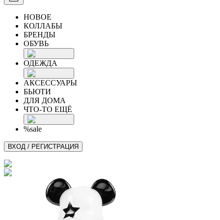
НОВОЕ
КОЛЛАБЫ
БРЕНДЫ
ОБУВЬ
ОДЕЖДА
АКСЕССУАРЫ
БЬЮТИ
ДЛЯ ДОМА
ЧТО-ТО ЕЩЁ
%sale
ВХОД / РЕГИСТРАЦИЯ