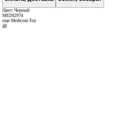
Цвет:
Черный
MEDI2974
еще Medicom Toy
48