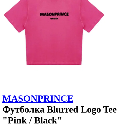
MASONPRINCE
Футболка
Blurred Logo Tee
"Pink / Black"