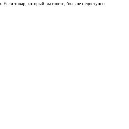
м. Если товар, который вы ищете, больше недоступен