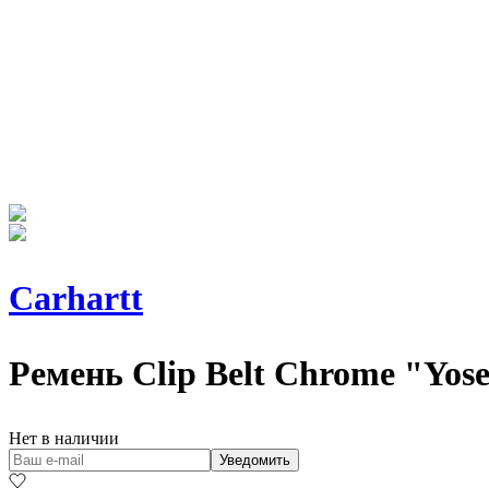
Carhartt
Ремень
Clip Belt Chrome "Yos
Нет в наличии
Уведомить