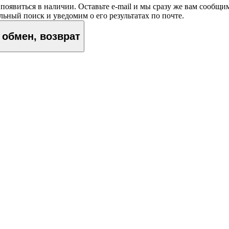
появиться в наличии. Оставьте e‑mail и мы сразу же вам сообщи
ьный поиск и уведомим о его результатах по почте.
обмен, возврат