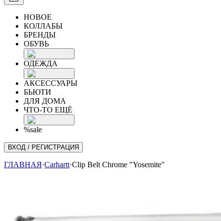
НОВОЕ
КОЛЛАБЫ
БРЕНДЫ
ОБУВЬ
ОДЕЖДА
АКСЕССУАРЫ
БЬЮТИ
ДЛЯ ДОМА
ЧТО-ТО ЕЩЁ
%sale
ВХОД / РЕГИСТРАЦИЯ
ГЛАВНАЯ
·
Carhartt
·
Clip Belt Chrome "Yosemite"