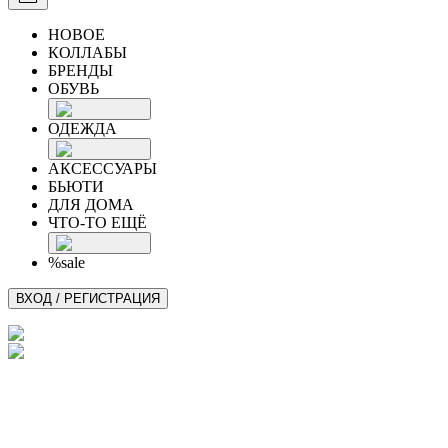
НОВОЕ
КОЛЛАБЫ
БРЕНДЫ
ОБУВЬ
ОДЕЖДА
АКСЕССУАРЫ
БЬЮТИ
ДЛЯ ДОМА
ЧТО-ТО ЕЩЁ
%sale
ВХОД / РЕГИСТРАЦИЯ