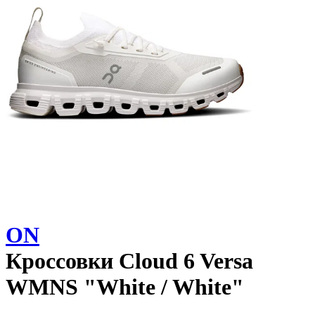
ON
Кроссовки
Cloud 6 Versa
WMNS "White / White"