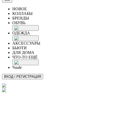
НОВОЕ
КОЛЛАБЫ
БРЕНДЫ
ОБУВЬ
ОДЕЖДА
АКСЕССУАРЫ
БЬЮТИ
ДЛЯ ДОМА
ЧТО-ТО ЕЩЁ
%sale
ВХОД / РЕГИСТРАЦИЯ