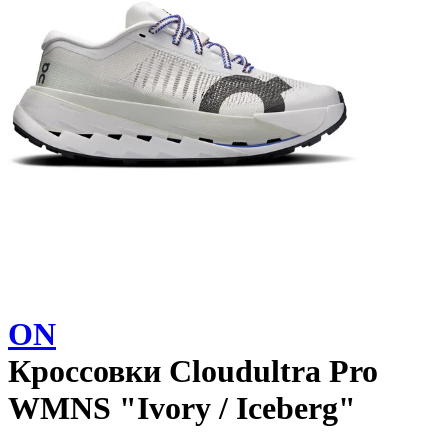
ON
Кроссовки
Cloudultra Pro
WMNS "Ivory / Iceberg"