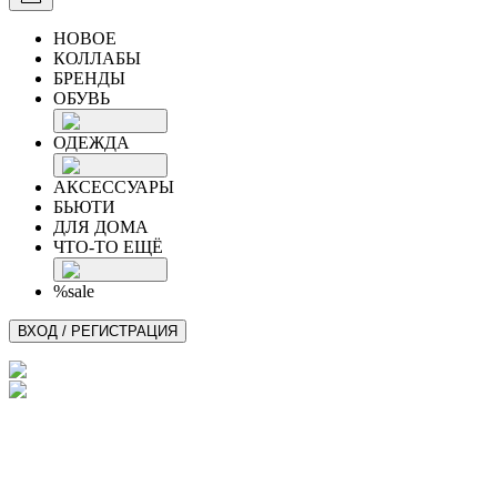
НОВОЕ
КОЛЛАБЫ
БРЕНДЫ
ОБУВЬ
ОДЕЖДА
АКСЕССУАРЫ
БЬЮТИ
ДЛЯ ДОМА
ЧТО-ТО ЕЩЁ
%sale
ВХОД / РЕГИСТРАЦИЯ