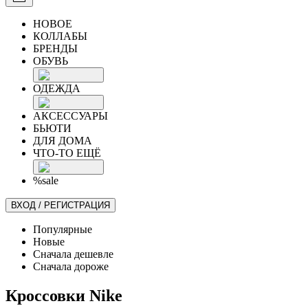
НОВОЕ
КОЛЛАБЫ
БРЕНДЫ
ОБУВЬ
ОДЕЖДА
АКСЕССУАРЫ
БЬЮТИ
ДЛЯ ДОМА
ЧТО-ТО ЕЩЁ
%sale
ВХОД / РЕГИСТРАЦИЯ
Популярные
Новые
Сначала дешевле
Сначала дороже
Кроссовки Nike