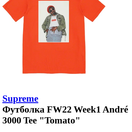
Supreme
Футболка
FW22 Week1 André
3000 Tee "Tomato"