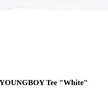
YOUNGBOY Tee "White"