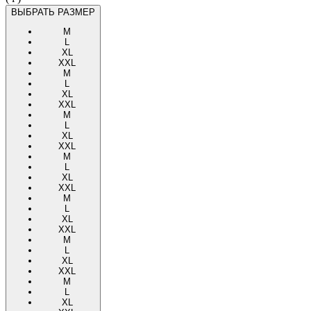
ВЫБРАТЬ РАЗМЕР
M
L
XL
XXL
M
L
XL
XXL
M
L
XL
XXL
M
L
XL
XXL
M
L
XL
XXL
M
L
XL
XXL
M
L
XL