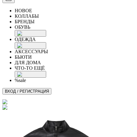
НОВОЕ
КОЛЛАБЫ
БРЕНДЫ
ОБУВЬ
ОДЕЖДА
АКСЕССУАРЫ
БЬЮТИ
ДЛЯ ДОМА
ЧТО-ТО ЕЩЁ
%sale
ВХОД / РЕГИСТРАЦИЯ