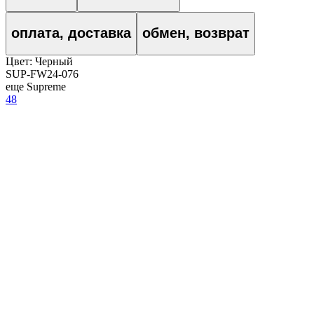
оплата, доставка
обмен, возврат
Цвет:
Черный
SUP-FW24-076
еще Supreme
48