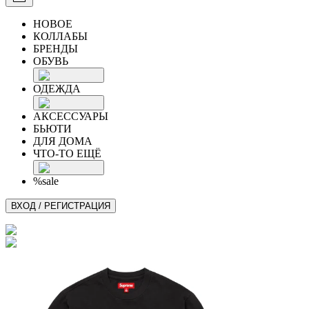
НОВОЕ
КОЛЛАБЫ
БРЕНДЫ
ОБУВЬ
ОДЕЖДА
АКСЕССУАРЫ
БЬЮТИ
ДЛЯ ДОМА
ЧТО-ТО ЕЩЁ
%sale
ВХОД / РЕГИСТРАЦИЯ