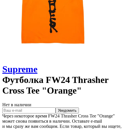
Supreme
Футболка
FW24 Thrasher
Cross Tee "Orange"
Нет в наличии
Уведомить
Через некоторое время
FW24 Thrasher Cross Tee "Orange"
может снова появиться в наличии. Оставьте e‑mail
и мы сразу же вам сообщим. Если товар, который вы ищете,