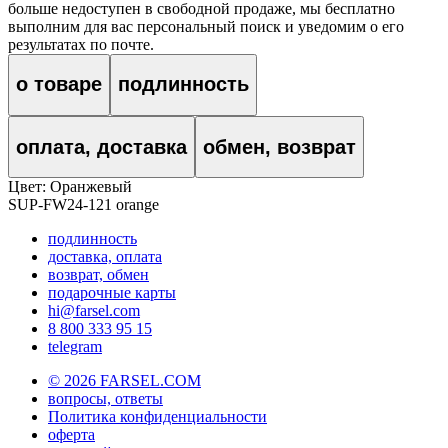
больше недоступен в свободной продаже, мы бесплатно
выполним для вас персональный поиск и уведомим о его
результатах по почте.
о товаре
подлинность
оплата, доставка
обмен, возврат
Цвет:
Оранжевый
SUP-FW24-121 orange
подлинность
доставка, оплата
возврат, обмен
подарочные карты
hi@farsel.com
8 800 333 95 15
telegram
© 2026 FARSEL.COM
вопросы, ответы
Политика конфиденциальности
оферта