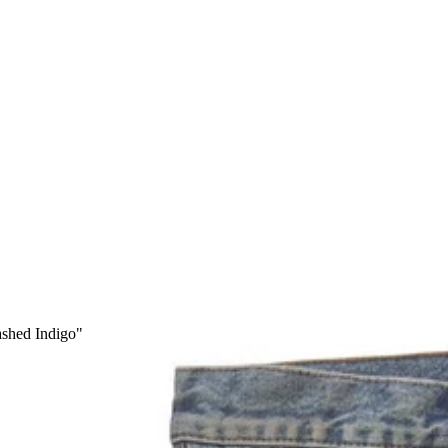
ashed Indigo"