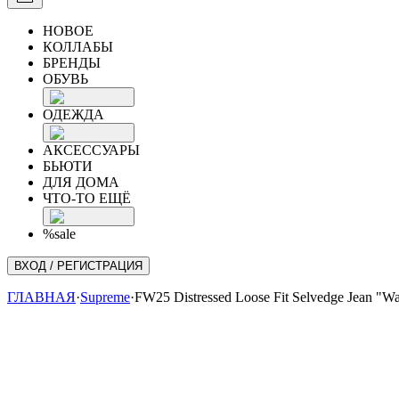
НОВОЕ
КОЛЛАБЫ
БРЕНДЫ
ОБУВЬ
ОДЕЖДА
АКСЕССУАРЫ
БЬЮТИ
ДЛЯ ДОМА
ЧТО-ТО ЕЩЁ
%sale
ВХОД / РЕГИСТРАЦИЯ
ГЛАВНАЯ
·
Supreme
·
FW25 Distressed Loose Fit Selvedge Jean "W