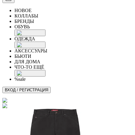
НОВОЕ
КОЛЛАБЫ
БРЕНДЫ
ОБУВЬ
ОДЕЖДА
АКСЕССУАРЫ
БЬЮТИ
ДЛЯ ДОМА
ЧТО-ТО ЕЩЁ
%sale
ВХОД / РЕГИСТРАЦИЯ