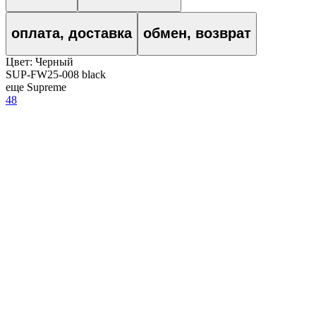
оплата, доставка
обмен, возврат
Цвет:
Черный
SUP-FW25-008 black
еще Supreme
48