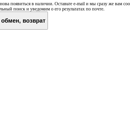
нова появиться в наличии. Оставьте e‑mail и мы сразу же вам с
ьный поиск и уведомим о его результатах по почте.
обмен, возврат