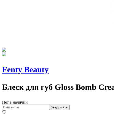
Fenty Beauty
Блеск для губ
Gloss Bomb Cre
Нет в наличии
Уведомить