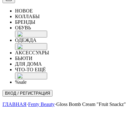
НОВОЕ
КОЛЛАБЫ
БРЕНДЫ
ОБУВЬ
ОДЕЖДА
АКСЕССУАРЫ
БЬЮТИ
ДЛЯ ДОМА
ЧТО-ТО ЕЩЁ
%sale
ВХОД / РЕГИСТРАЦИЯ
ГЛАВНАЯ
·
Fenty Beauty
·
Gloss Bomb Cream "Fruit Snackz"