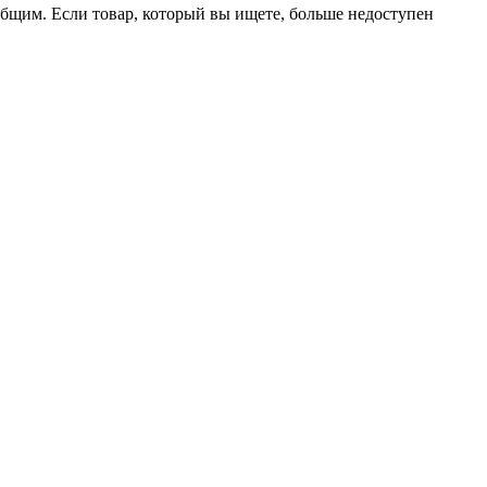
ообщим. Если товар, который вы ищете, больше недоступен