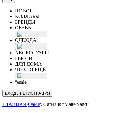
НОВОЕ
КОЛЛАБЫ
БРЕНДЫ
ОБУВЬ
ОДЕЖДА
АКСЕССУАРЫ
БЬЮТИ
ДЛЯ ДОМА
ЧТО-ТО ЕЩЁ
%sale
ВХОД / РЕГИСТРАЦИЯ
ГЛАВНАЯ
·
Oakley
·
Lateralis "Matte Sand"