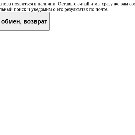
снова появиться в наличии. Оставьте e‑mail и мы сразу же вам 
ьный поиск и уведомим о его результатах по почте.
обмен, возврат