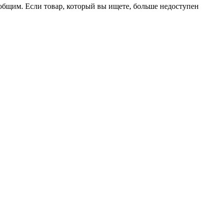
сообщим. Если товар, который вы ищете, больше недоступен