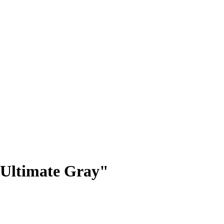
Ultimate Gray"