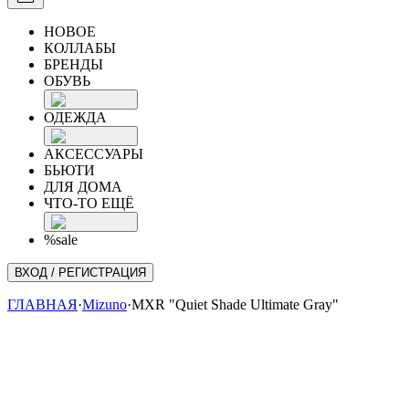
НОВОЕ
КОЛЛАБЫ
БРЕНДЫ
ОБУВЬ
ОДЕЖДА
АКСЕССУАРЫ
БЬЮТИ
ДЛЯ ДОМА
ЧТО-ТО ЕЩЁ
%sale
ВХОД / РЕГИСТРАЦИЯ
ГЛАВНАЯ
·
Mizuno
·
MXR "Quiet Shade Ultimate Gray"