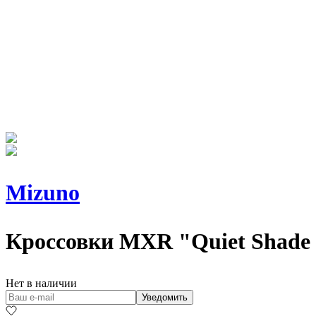
Mizuno
Кроссовки
MXR "Quiet Shade 
Нет в наличии
Уведомить