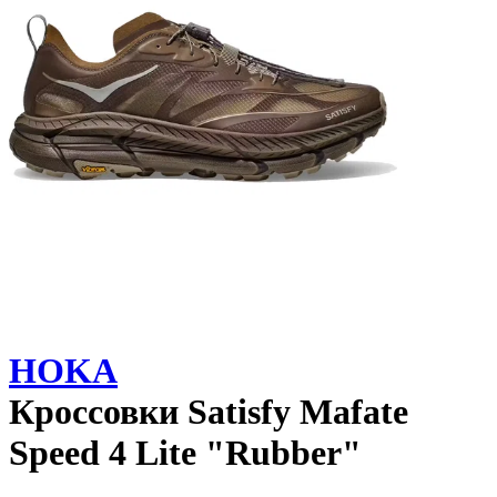
HOKA
Кроссовки
Satisfy Mafate
Speed 4 Lite "Rubber"