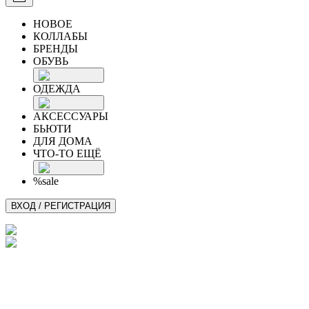
НОВОЕ
КОЛЛАБЫ
БРЕНДЫ
ОБУВЬ
ОДЕЖДА
АКСЕССУАРЫ
БЬЮТИ
ДЛЯ ДОМА
ЧТО-ТО ЕЩЁ
%sale
ВХОД / РЕГИСТРАЦИЯ