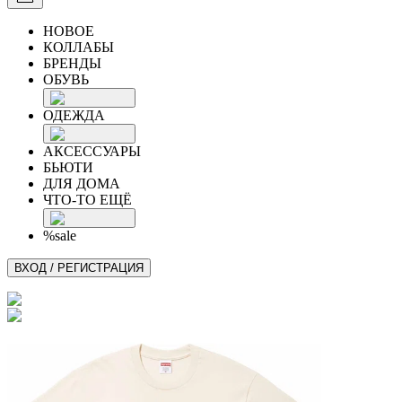
НОВОЕ
КОЛЛАБЫ
БРЕНДЫ
ОБУВЬ
ОДЕЖДА
АКСЕССУАРЫ
БЬЮТИ
ДЛЯ ДОМА
ЧТО-ТО ЕЩЁ
%sale
ВХОД / РЕГИСТРАЦИЯ