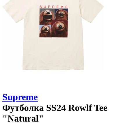
Supreme
Футболка
SS24 Rowlf Tee
"Natural"