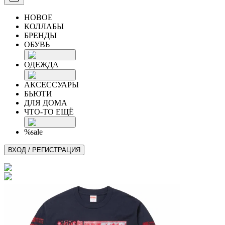
НОВОЕ
КОЛЛАБЫ
БРЕНДЫ
ОБУВЬ
ОДЕЖДА
АКСЕССУАРЫ
БЬЮТИ
ДЛЯ ДОМА
ЧТО-ТО ЕЩЁ
%sale
ВХОД / РЕГИСТРАЦИЯ