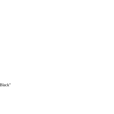
Black"