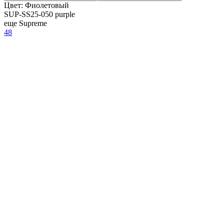
Цвет:
Фиолетовый
SUP-SS25-050 purple
еще Supreme
48