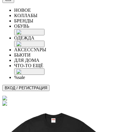
НОВОЕ
КОЛЛАБЫ
БРЕНДЫ
ОБУВЬ
ОДЕЖДА
АКСЕССУАРЫ
БЬЮТИ
ДЛЯ ДОМА
ЧТО-ТО ЕЩЁ
%sale
ВХОД / РЕГИСТРАЦИЯ