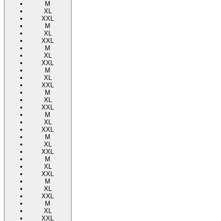
M
XL
XXL
M
XL
XXL
M
XL
XXL
M
XL
XXL
M
XL
XXL
M
XL
XXL
M
XL
XXL
M
XL
XXL
M
XL
XXL
M
XL
XXL