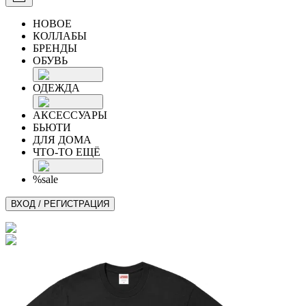
НОВОЕ
КОЛЛАБЫ
БРЕНДЫ
ОБУВЬ
ОДЕЖДА
АКСЕССУАРЫ
БЬЮТИ
ДЛЯ ДОМА
ЧТО-ТО ЕЩЁ
%sale
ВХОД / РЕГИСТРАЦИЯ