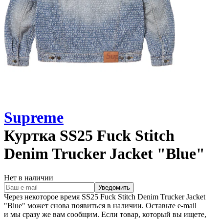
Supreme
Куртка
SS25 Fuck Stitch
Denim Trucker Jacket "Blue"
Нет в наличии
Уведомить
Через некоторое время
SS25 Fuck Stitch Denim Trucker Jacket
"Blue"
может снова появиться в наличии. Оставьте e‑mail
и мы сразу же вам сообщим. Если товар, который вы ищете,