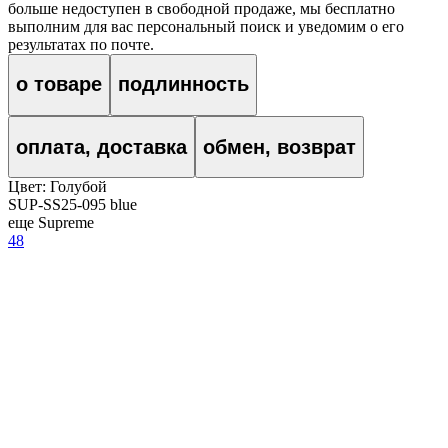
больше недоступен в свободной продаже, мы бесплатно
выполним для вас персональный поиск и уведомим о его
результатах по почте.
о товаре
подлинность
оплата, доставка
обмен, возврат
Цвет:
Голубой
SUP-SS25-095 blue
еще Supreme
48