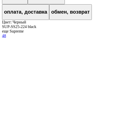
оплата, доставка
обмен, возврат
Цвет:
Черный
SUP-SS25-224 black
еще Supreme
48