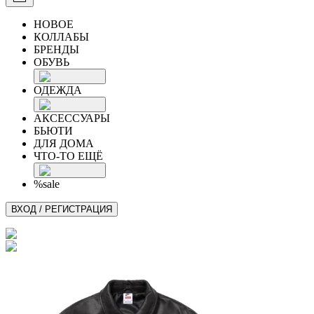
НОВОЕ
КОЛЛАБЫ
БРЕНДЫ
ОБУВЬ
ОДЕЖДА
АКСЕССУАРЫ
БЬЮТИ
ДЛЯ ДОМА
ЧТО-ТО ЕЩЁ
%sale
ВХОД / РЕГИСТРАЦИЯ