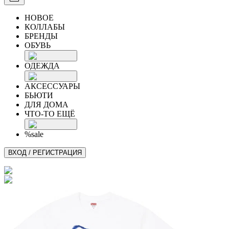
НОВОЕ
КОЛЛАБЫ
БРЕНДЫ
ОБУВЬ
ОДЕЖДА
АКСЕССУАРЫ
БЬЮТИ
ДЛЯ ДОМА
ЧТО-ТО ЕЩЁ
%sale
ВХОД / РЕГИСТРАЦИЯ