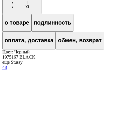
L
XL
о товаре
подлинность
оплата, доставка
обмен, возврат
Цвет:
Черный
1975167 BLACK
еще Stussy
48