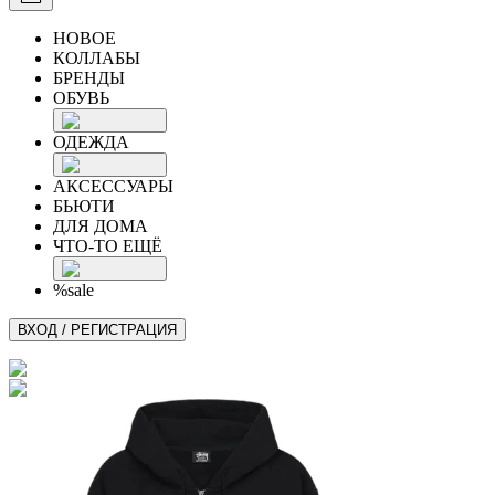
НОВОЕ
КОЛЛАБЫ
БРЕНДЫ
ОБУВЬ
ОДЕЖДА
АКСЕССУАРЫ
БЬЮТИ
ДЛЯ ДОМА
ЧТО-ТО ЕЩЁ
%sale
ВХОД / РЕГИСТРАЦИЯ