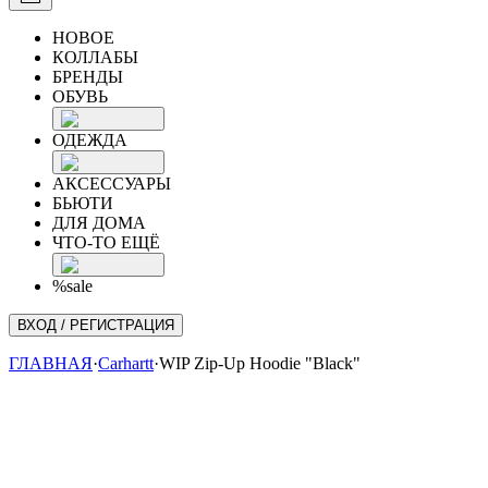
НОВОЕ
КОЛЛАБЫ
БРЕНДЫ
ОБУВЬ
ОДЕЖДА
АКСЕССУАРЫ
БЬЮТИ
ДЛЯ ДОМА
ЧТО-ТО ЕЩЁ
%sale
ВХОД / РЕГИСТРАЦИЯ
ГЛАВНАЯ
·
Carhartt
·
WIP Zip-Up Hoodie "Black"