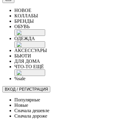
НОВОЕ
КОЛЛАБЫ
БРЕНДЫ
ОБУВЬ
ОДЕЖДА
АКСЕССУАРЫ
БЬЮТИ
ДЛЯ ДОМА
ЧТО-ТО ЕЩЁ
%sale
ВХОД / РЕГИСТРАЦИЯ
Популярные
Новые
Сначала дешевле
Сначала дороже