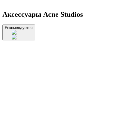
Аксессуары Acne Studios
Рекомендуется