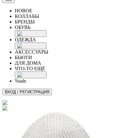
НОВОЕ
КОЛЛАБЫ
БРЕНДЫ
ОБУВЬ
ОДЕЖДА
АКСЕССУАРЫ
БЬЮТИ
ДЛЯ ДОМА
ЧТО-ТО ЕЩЁ
%sale
ВХОД / РЕГИСТРАЦИЯ