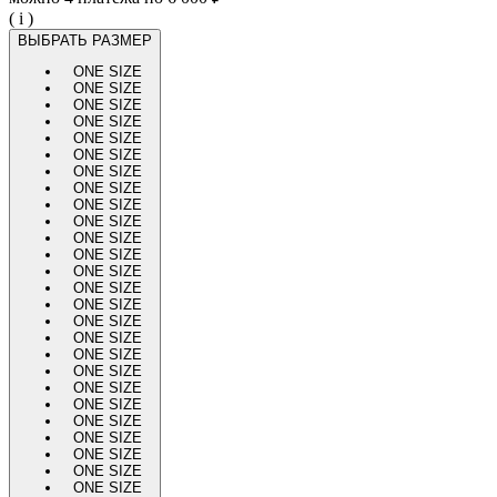
( i )
ВЫБРАТЬ РАЗМЕР
ONE SIZE
ONE SIZE
ONE SIZE
ONE SIZE
ONE SIZE
ONE SIZE
ONE SIZE
ONE SIZE
ONE SIZE
ONE SIZE
ONE SIZE
ONE SIZE
ONE SIZE
ONE SIZE
ONE SIZE
ONE SIZE
ONE SIZE
ONE SIZE
ONE SIZE
ONE SIZE
ONE SIZE
ONE SIZE
ONE SIZE
ONE SIZE
ONE SIZE
ONE SIZE