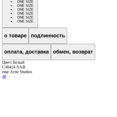
ONE SIZE
ONE SIZE
ONE SIZE
ONE SIZE
ONE SIZE
ONE SIZE
о товаре
подлинность
оплата, доставка
обмен, возврат
Цвет:
Белый
C40424 AAB
еще Acne Studios
48