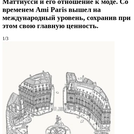
Маттиусси и его отношение к моде. Со
временем Ami Paris вышел на
международный уровень, сохранив при
этом свою главную ценность.
1/3