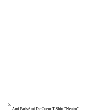
Ami Paris
Ami De Coeur T-Shirt "Neutro"