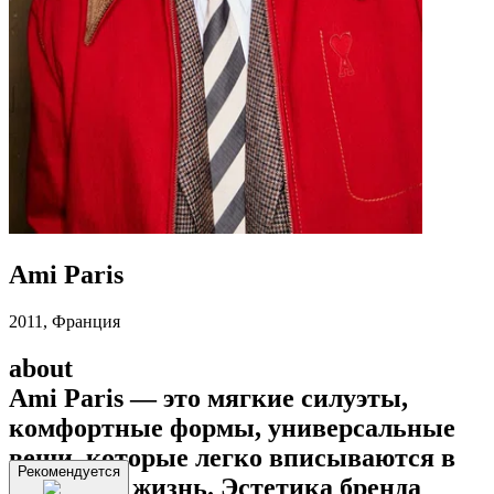
Ami Paris
2011, Франция
about
Ami Paris — это мягкие силуэты,
комфортные формы, универсальные
вещи, которые легко вписываются в
Рекомендуется
реальную жизнь. Эстетика бренда