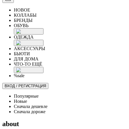
НОВОЕ
КОЛЛАБЫ
БРЕНДЫ
ОБУВЬ
ОДЕЖДА
АКСЕССУАРЫ
БЬЮТИ
ДЛЯ ДОМА
ЧТО-ТО ЕЩЁ
%sale
ВХОД / РЕГИСТРАЦИЯ
Популярные
Новые
Сначала дешевле
Сначала дороже
about