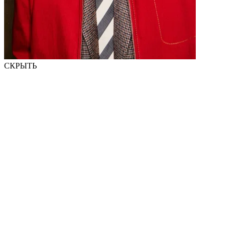
СКРЫТЬ