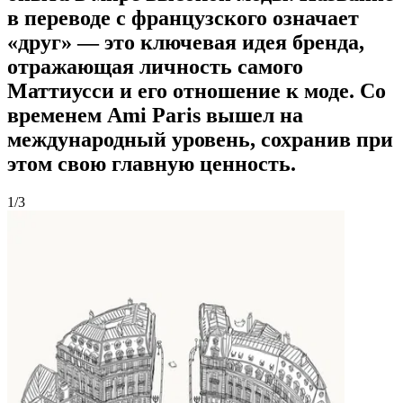
в переводе с французского означает
«друг» — это ключевая идея бренда,
отражающая личность самого
Маттиусси и его отношение к моде. Со
временем Ami Paris вышел на
международный уровень, сохранив при
этом свою главную ценность.
1/3