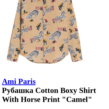
Ami Paris
Рубашка
Cotton Boxy Shirt
With Horse Print "Camel"