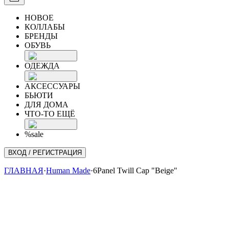
НОВОЕ
КОЛЛАБЫ
БРЕНДЫ
ОБУВЬ
ОДЕЖДА
АКСЕССУАРЫ
БЬЮТИ
ДЛЯ ДОМА
ЧТО-ТО ЕЩЁ
%sale
ВХОД / РЕГИСТРАЦИЯ
ГЛАВНАЯ
·
Human Made
·
6Panel Twill Cap "Beige"