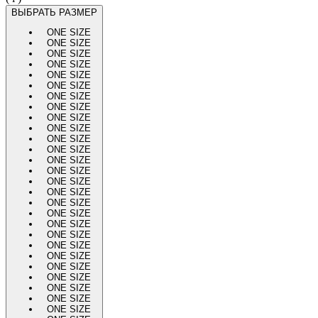
ВЫБРАТЬ РАЗМЕР
ONE SIZE
ONE SIZE
ONE SIZE
ONE SIZE
ONE SIZE
ONE SIZE
ONE SIZE
ONE SIZE
ONE SIZE
ONE SIZE
ONE SIZE
ONE SIZE
ONE SIZE
ONE SIZE
ONE SIZE
ONE SIZE
ONE SIZE
ONE SIZE
ONE SIZE
ONE SIZE
ONE SIZE
ONE SIZE
ONE SIZE
ONE SIZE
ONE SIZE
ONE SIZE
ONE SIZE