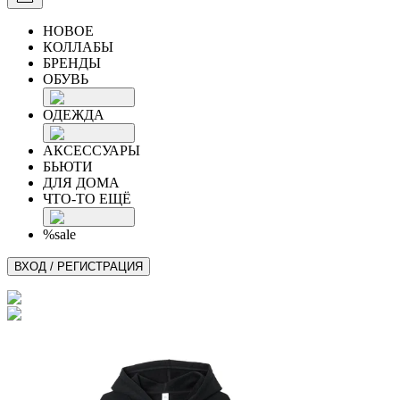
НОВОЕ
КОЛЛАБЫ
БРЕНДЫ
ОБУВЬ
ОДЕЖДА
АКСЕССУАРЫ
БЬЮТИ
ДЛЯ ДОМА
ЧТО-ТО ЕЩЁ
%sale
ВХОД / РЕГИСТРАЦИЯ