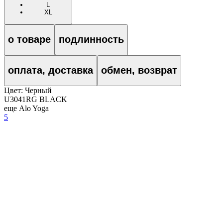
L
XL
о товаре
подлинность
оплата, доставка
обмен, возврат
Цвет:
Черный
U3041RG BLACK
еще Alo Yoga
5