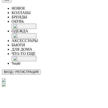
НОВОЕ
КОЛЛАБЫ
БРЕНДЫ
ОБУВЬ
ОДЕЖДА
АКСЕССУАРЫ
БЬЮТИ
ДЛЯ ДОМА
ЧТО-ТО ЕЩЁ
%sale
ВХОД / РЕГИСТРАЦИЯ