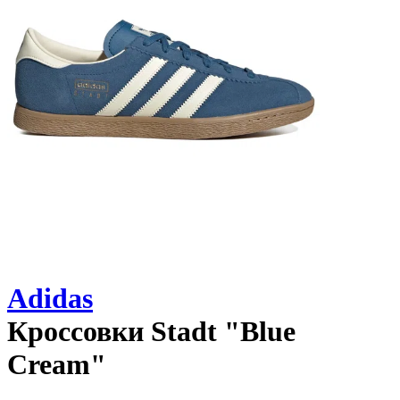
Adidas
Кроссовки
Stadt "Blue
Cream"