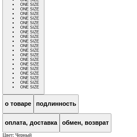
ONE SIZE
ONE SIZE
ONE SIZE
ONE SIZE
ONE SIZE
ONE SIZE
ONE SIZE
ONE SIZE
ONE SIZE
ONE SIZE
ONE SIZE
ONE SIZE
ONE SIZE
ONE SIZE
ONE SIZE
ONE SIZE
ONE SIZE
ONE SIZE
ONE SIZE
о товаре
подлинность
оплата, доставка
обмен, возврат
Цвет:
Черный