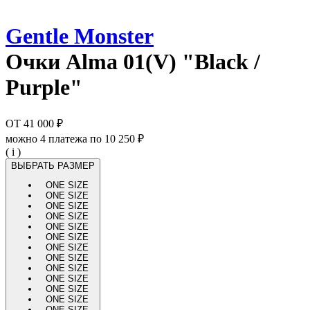
Gentle Monster
Очки
Alma 01(V) "Black /
Purple"
ОТ
41 000 ₽
можно 4 платежа по
10 250 ₽
( i )
ВЫБРАТЬ РАЗМЕР
ONE SIZE
ONE SIZE
ONE SIZE
ONE SIZE
ONE SIZE
ONE SIZE
ONE SIZE
ONE SIZE
ONE SIZE
ONE SIZE
ONE SIZE
ONE SIZE
ONE SIZE