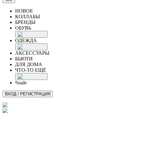
НОВОЕ
КОЛЛАБЫ
БРЕНДЫ
ОБУВЬ
ОДЕЖДА
АКСЕССУАРЫ
БЬЮТИ
ДЛЯ ДОМА
ЧТО-ТО ЕЩЁ
%sale
ВХОД / РЕГИСТРАЦИЯ