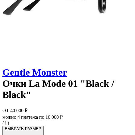
Gentle Monster
Очки
La Mode 01 "Black /
Black"
ОТ
40 000 ₽
можно 4 платежа по
10 000 ₽
( i )
ВЫБРАТЬ РАЗМЕР