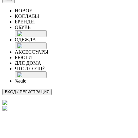
НОВОЕ
КОЛЛАБЫ
БРЕНДЫ
ОБУВЬ
ОДЕЖДА
АКСЕССУАРЫ
БЬЮТИ
ДЛЯ ДОМА
ЧТО-ТО ЕЩЁ
%sale
ВХОД / РЕГИСТРАЦИЯ