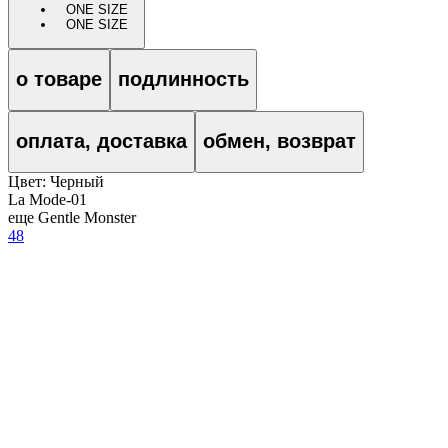
ONE SIZE
ONE SIZE
о товаре
подлинность
оплата, доставка
обмен, возврат
Цвет:
Черный
La Mode-01
еще Gentle Monster
48