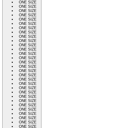
ONE SIZE
ONE SIZE
ONE SIZE
ONE SIZE
ONE SIZE
ONE SIZE
ONE SIZE
ONE SIZE
ONE SIZE
ONE SIZE
ONE SIZE
ONE SIZE
ONE SIZE
ONE SIZE
ONE SIZE
ONE SIZE
ONE SIZE
ONE SIZE
ONE SIZE
ONE SIZE
ONE SIZE
ONE SIZE
ONE SIZE
ONE SIZE
ONE SIZE
ONE SIZE
ONE SIZE
ONE SIZE
ONE SIZE
ONE SIZE