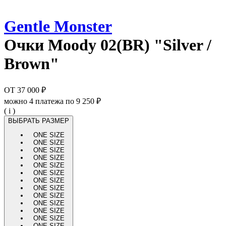
Gentle Monster
Очки
Moody 02(BR) "Silver /
Brown"
ОТ
37 000 ₽
можно 4 платежа по
9 250 ₽
( i )
ВЫБРАТЬ РАЗМЕР
ONE SIZE
ONE SIZE
ONE SIZE
ONE SIZE
ONE SIZE
ONE SIZE
ONE SIZE
ONE SIZE
ONE SIZE
ONE SIZE
ONE SIZE
ONE SIZE
ONE SIZE