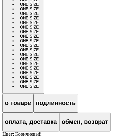
ONE SIZE
ONE SIZE
ONE SIZE
ONE SIZE
ONE SIZE
ONE SIZE
ONE SIZE
ONE SIZE
ONE SIZE
ONE SIZE
ONE SIZE
ONE SIZE
ONE SIZE
ONE SIZE
ONE SIZE
ONE SIZE
ONE SIZE
ONE SIZE
ONE SIZE
о товаре
подлинность
оплата, доставка
обмен, возврат
Цвет:
Коричневый