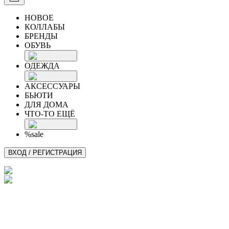
НОВОЕ
КОЛЛАБЫ
БРЕНДЫ
ОБУВЬ
ОДЕЖДА
АКСЕССУАРЫ
БЬЮТИ
ДЛЯ ДОМА
ЧТО-ТО ЕЩЁ
%sale
ВХОД / РЕГИСТРАЦИЯ