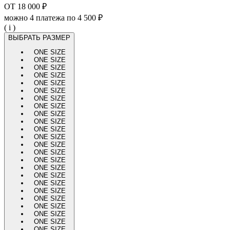
ОТ
18 000 ₽
можно 4 платежа по
4 500 ₽
( i )
ВЫБРАТЬ РАЗМЕР
ONE SIZE
ONE SIZE
ONE SIZE
ONE SIZE
ONE SIZE
ONE SIZE
ONE SIZE
ONE SIZE
ONE SIZE
ONE SIZE
ONE SIZE
ONE SIZE
ONE SIZE
ONE SIZE
ONE SIZE
ONE SIZE
ONE SIZE
ONE SIZE
ONE SIZE
ONE SIZE
ONE SIZE
ONE SIZE
ONE SIZE
ONE SIZE