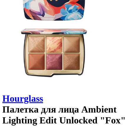
Hourglass
Палетка для лица
Ambient
Lighting Edit Unlocked "Fox"