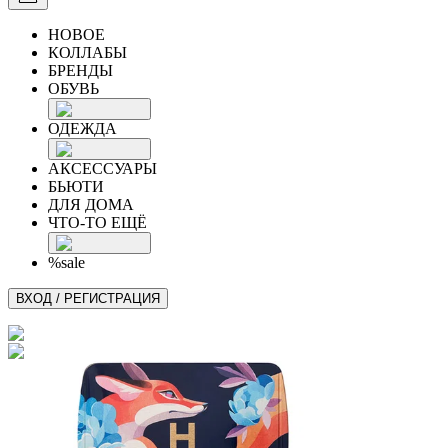
НОВОЕ
КОЛЛАБЫ
БРЕНДЫ
ОБУВЬ
ОДЕЖДА
АКСЕССУАРЫ
БЬЮТИ
ДЛЯ ДОМА
ЧТО-ТО ЕЩЁ
%sale
ВХОД / РЕГИСТРАЦИЯ