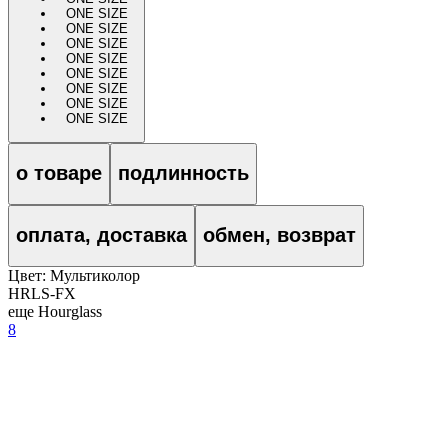
ONE SIZE
ONE SIZE
ONE SIZE
ONE SIZE
ONE SIZE
ONE SIZE
ONE SIZE
ONE SIZE
о товаре
подлинность
оплата, доставка
обмен, возврат
Цвет:
Мультиколор
HRLS-FX
еще Hourglass
8