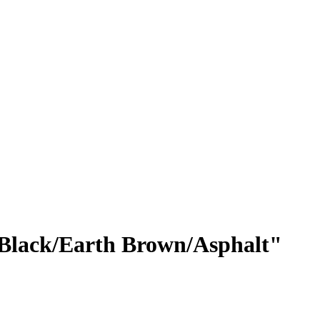
Black/Earth Brown/Asphalt"