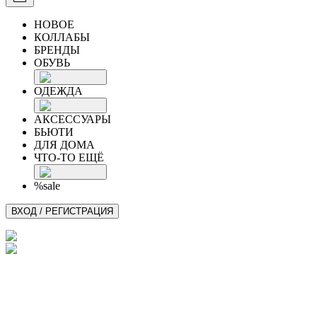
НОВОЕ
КОЛЛАБЫ
БРЕНДЫ
ОБУВЬ
ОДЕЖДА
АКСЕССУАРЫ
БЬЮТИ
ДЛЯ ДОМА
ЧТО-ТО ЕЩЁ
%sale
ВХОД / РЕГИСТРАЦИЯ