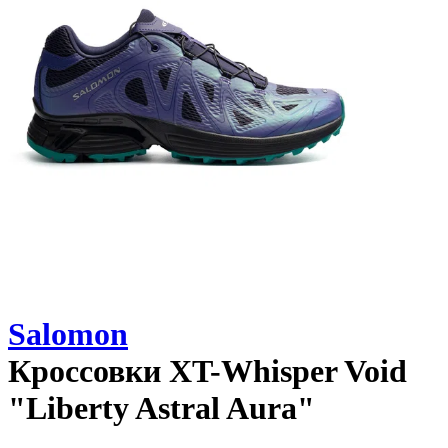
Salomon
Кроссовки
XT-Whisper Void
"Liberty Astral Aura"