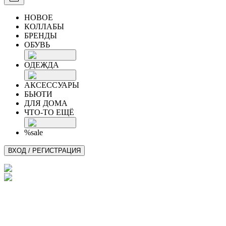
НОВОЕ
КОЛЛАБЫ
БРЕНДЫ
ОБУВЬ
ОДЕЖДА
АКСЕССУАРЫ
БЬЮТИ
ДЛЯ ДОМА
ЧТО-ТО ЕЩЁ
%sale
ВХОД / РЕГИСТРАЦИЯ