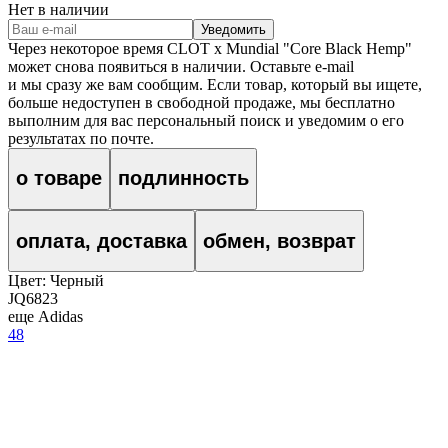
Нет в наличии
Уведомить
Через некоторое время
CLOT x Mundial "Core Black Hemp"
может снова появиться в наличии. Оставьте e‑mail
и мы сразу же вам сообщим. Если товар, который вы ищете,
больше недоступен в свободной продаже, мы бесплатно
выполним для вас персональный поиск и уведомим о его
результатах по почте.
о товаре
подлинность
оплата, доставка
обмен, возврат
Цвет:
Черный
JQ6823
еще Adidas
48