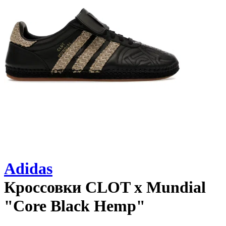
Adidas
Кроссовки
CLOT x Mundial
"Core Black Hemp"