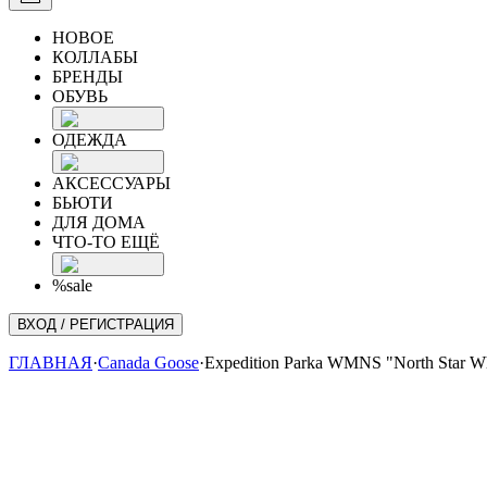
НОВОЕ
КОЛЛАБЫ
БРЕНДЫ
ОБУВЬ
ОДЕЖДА
АКСЕССУАРЫ
БЬЮТИ
ДЛЯ ДОМА
ЧТО-ТО ЕЩЁ
%sale
ВХОД / РЕГИСТРАЦИЯ
ГЛАВНАЯ
·
Canada Goose
·
Expedition Parka WMNS "North Star W